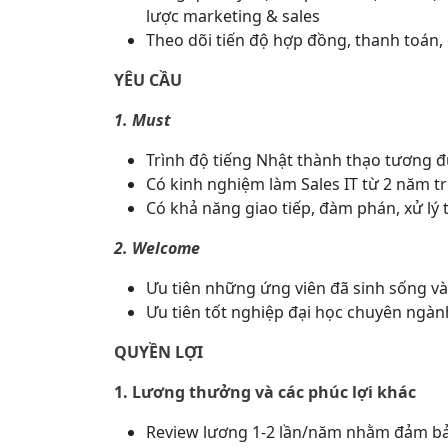
lược marketing & sales
Theo dõi tiến độ hợp đồng, thanh toán
YÊU CẦU
1. Must
Trình độ tiếng Nhật thành thạo tương đ
Có kinh nghiệm làm Sales IT từ 2 năm tr
Có khả năng giao tiếp, đàm phán, xử lý 
2. Welcome
Ưu tiên những ứng viên đã sinh sống và
Ưu tiên tốt nghiệp đại học chuyên ngàn
QUYỀN LỢI
1. Lương thưởng và các phúc lợi khác
Review lương 1-2 lần/năm nhằm đảm bảo