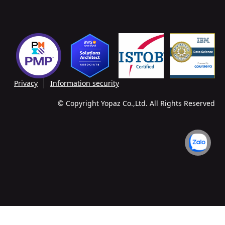
Privacy
Information security
© Copyright Yopaz Co.,Ltd. All Rights Reserved