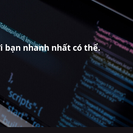
ới bạn nhanh nhất có thể.