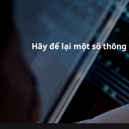
Hãy để lại một số thông 