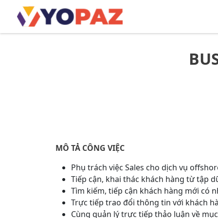
BU
MÔ TẢ CÔNG VIỆC
Phụ trách việc Sales cho dịch vụ offshor
Tiếp cận, khai thác khách hàng từ tập 
Tìm kiếm, tiếp cận khách hàng mới có 
Trực tiếp trao đổi thông tin với khách h
Cùng quản lý trực tiếp thảo luận về mục 