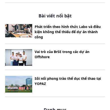
Bài viết nổi bật
Phát triển theo hình thức Labo và điều
kiện không thể thiếu để dự án thành
công
Vai trò của BrSE trong các dự án
Offshore
Sôi nổi phong trào thể dục thể thao tại
YOPAZ
Danh mục