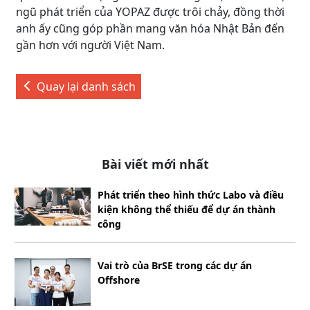
ngũ phát triển của YOPAZ được trôi chảy, đồng thời
anh ấy cũng góp phần mang văn hóa Nhật Bản đến
gần hơn với người Việt Nam.
Quay lại danh sách
Bài viết mới nhất
Phát triển theo hình thức Labo và điều
kiện không thể thiếu để dự án thành
công
Vai trò của BrSE trong các dự án
Offshore