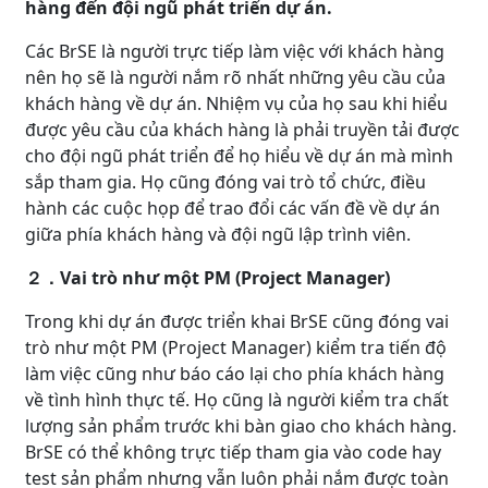
hàng đến đội ngũ phát triển dự án.
Các BrSE là người trực tiếp làm việc với khách hàng
nên họ sẽ là người nắm rõ nhất những yêu cầu của
khách hàng về dự án. Nhiệm vụ của họ sau khi hiểu
được yêu cầu của khách hàng là phải truyền tải được
cho đội ngũ phát triển để họ hiểu về dự án mà mình
sắp tham gia. Họ cũng đóng vai trò tổ chức, điều
hành các cuộc họp để trao đổi các vấn đề về dự án
giữa phía khách hàng và đội ngũ lập trình viên.
２．Vai trò như một PM (Project Manager)
Trong khi dự án được triển khai BrSE cũng đóng vai
trò như một PM (Project Manager) kiểm tra tiến độ
làm việc cũng như báo cáo lại cho phía khách hàng
về tình hình thực tế. Họ cũng là người kiểm tra chất
lượng sản phẩm trước khi bàn giao cho khách hàng.
BrSE có thể không trực tiếp tham gia vào code hay
test sản phẩm nhưng vẫn luôn phải nắm được toàn