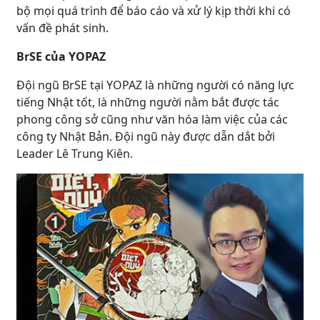
bộ mọi quá trình để báo cáo và xử lý kịp thời khi có
vấn đề phát sinh.
BrSE của YOPAZ
Đội ngũ BrSE tại YOPAZ là những người có năng lực
tiếng Nhật tốt, là những người nằm bắt được tác
phong công sở cũng như văn hóa làm việc của các
công ty Nhật Bản. Đội ngũ này được dẫn dắt bởi
Leader Lê Trung Kiên.