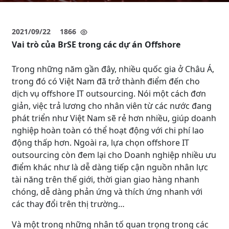
2021/09/22
1866
Vai trò của BrSE trong các dự án Offshore
Trong những năm gần đây, nhiều quốc gia ở Châu Á,
trong đó có Việt Nam đã trở thành điểm đến cho
dịch vụ offshore IT outsourcing. Nói một cách đơn
giản, việc trả lương cho nhân viên từ các nước đang
phát triển như Việt Nam sẽ rẻ hơn nhiều, giúp doanh
nghiệp hoàn toàn có thể hoạt động với chi phí lao
động thấp hơn. Ngoài ra, lựa chọn offshore IT
outsourcing còn đem lại cho Doanh nghiệp nhiều ưu
điểm khác như là dễ dàng tiếp cận nguồn nhân lực
tài năng trên thế giới, thời gian giao hàng nhanh
chóng, dễ dàng phản ứng và thích ứng nhanh với
các thay đổi trên thị trường…
Và một trong những nhân tố quan trọng trong các